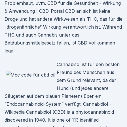
Problemhaut, uvm. CBD für die Gesundheit - Wirkung
& Anwendung | CBD-Portal CBD an sich ist keine
Droge und hat andere Wirkweisen als THC, das für die
„drogenähnliche“ Wirkung verantwortlich ist. Während
THC und auch Cannabis unter das
Betäubungsmittelgesetz fallen, ist CBD vollkommen
legal.
Cannabisöl ist für den besten
Freund des Menschen aus
dem Grund relevant, da der
Hund (und jedes andere
Säugetier auf dem blauen Planeten) über ein
“Endocannabinoid-System” verfügt. Cannabidiol -
Wikipedia Cannabidiol (CBD) is a phytocannabinoid
discovered in 1940. It is one of 113 identified