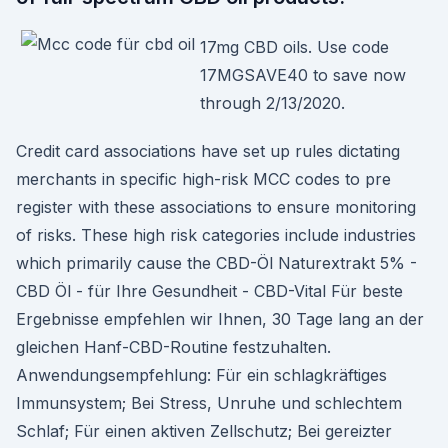
17mg CBD oils. Use code
17MGSAVE40 to save now
through 2/13/2020.
Credit card associations have set up rules dictating
merchants in specific high-risk MCC codes to pre
register with these associations to ensure monitoring
of risks. These high risk categories include industries
which primarily cause the CBD-Öl Naturextrakt 5% -
CBD Öl - für Ihre Gesundheit - CBD-Vital Für beste
Ergebnisse empfehlen wir Ihnen, 30 Tage lang an der
gleichen Hanf-CBD-Routine festzuhalten.
Anwendungsempfehlung: Für ein schlagkräftiges
Immunsystem; Bei Stress, Unruhe und schlechtem
Schlaf; Für einen aktiven Zellschutz; Bei gereizter