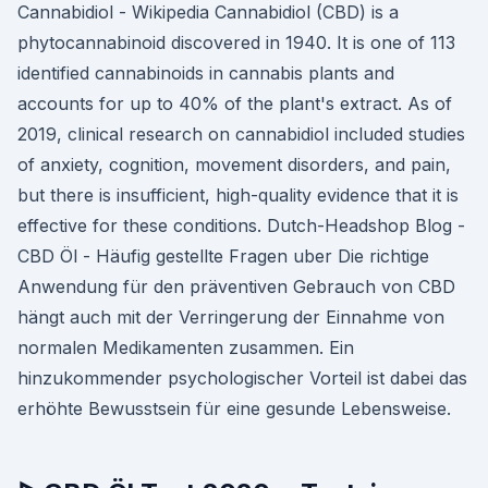
Cannabidiol - Wikipedia Cannabidiol (CBD) is a
phytocannabinoid discovered in 1940. It is one of 113
identified cannabinoids in cannabis plants and
accounts for up to 40% of the plant's extract. As of
2019, clinical research on cannabidiol included studies
of anxiety, cognition, movement disorders, and pain,
but there is insufficient, high-quality evidence that it is
effective for these conditions. Dutch-Headshop Blog -
CBD Öl - Häufig gestellte Fragen uber Die richtige
Anwendung für den präventiven Gebrauch von CBD
hängt auch mit der Verringerung der Einnahme von
normalen Medikamenten zusammen. Ein
hinzukommender psychologischer Vorteil ist dabei das
erhöhte Bewusstsein für eine gesunde Lebensweise.