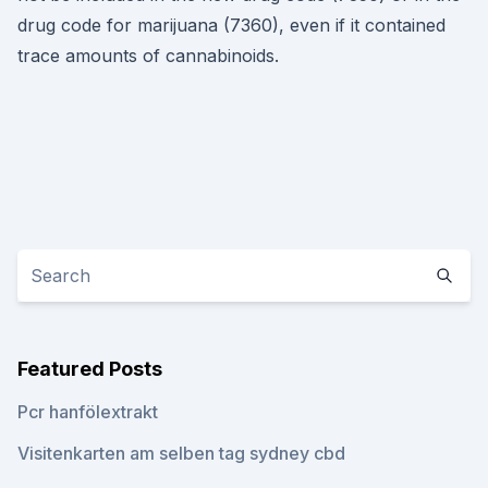
drug code for marijuana (7360), even if it contained
trace amounts of cannabinoids.
Featured Posts
Pcr hanfölextrakt
Visitenkarten am selben tag sydney cbd