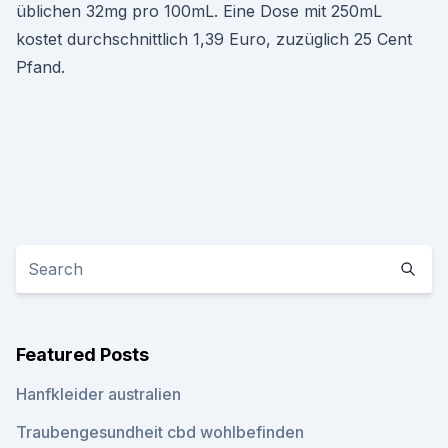
üblichen 32mg pro 100mL. Eine Dose mit 250mL
kostet durchschnittlich 1,39 Euro, zuzüglich 25 Cent
Pfand.
Featured Posts
Hanfkleider australien
Traubengesundheit cbd wohlbefinden