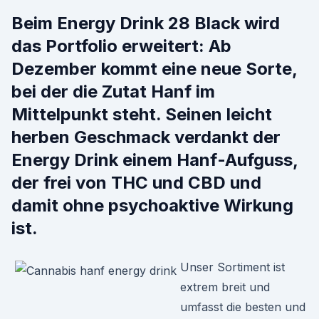
Beim Energy Drink 28 Black wird
das Portfolio erweitert: Ab
Dezember kommt eine neue Sorte,
bei der die Zutat Hanf im
Mittelpunkt steht. Seinen leicht
herben Geschmack verdankt der
Energy Drink einem Hanf-Aufguss,
der frei von THC und CBD und
damit ohne psychoaktive Wirkung
ist.
Unser Sortiment ist
extrem breit und
umfasst die besten und