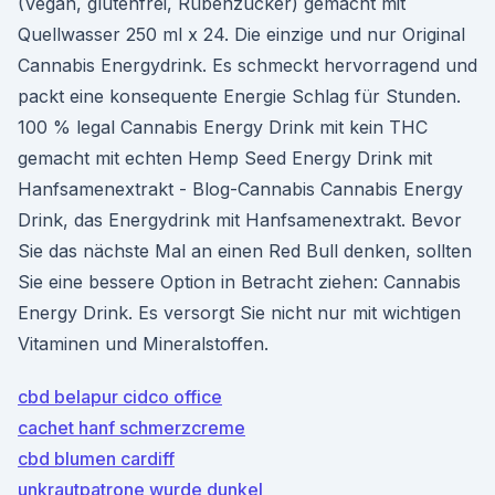
(Vegan, glutenfrei, Rübenzucker) gemacht mit
Quellwasser 250 ml x 24. Die einzige und nur Original
Cannabis Energydrink. Es schmeckt hervorragend und
packt eine konsequente Energie Schlag für Stunden.
100 % legal Cannabis Energy Drink mit kein THC
gemacht mit echten Hemp Seed Energy Drink mit
Hanfsamenextrakt - Blog-Cannabis Cannabis Energy
Drink, das Energydrink mit Hanfsamenextrakt. Bevor
Sie das nächste Mal an einen Red Bull denken, sollten
Sie eine bessere Option in Betracht ziehen: Cannabis
Energy Drink. Es versorgt Sie nicht nur mit wichtigen
Vitaminen und Mineralstoffen.
cbd belapur cidco office
cachet hanf schmerzcreme
cbd blumen cardiff
unkrautpatrone wurde dunkel