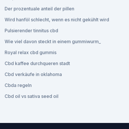
Der prozentuale anteil der pillen
Wird hanföl schlecht, wenn es nicht gekühlt wird
Pulsierender tinnitus cbd
Wie viel davon steckt in einem gummiwurm_
Royal relax cbd gummis
Cbd kaffee durchqueren stadt
Cbd verkäufe in oklahoma
Cbda regeln
Cbd oil vs sativa seed oil