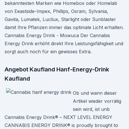
bekanntesten Marken wie Homebox oder Homelab
von Eeastside-Impex, Phillips, Osram, Sylvania,
Gavita, Lumatek, Lucilux, Starlight oder Sunblaster
damit Ihre Pflanzen immer das optimale Licht erhalten.
Cannabis Energy Drink - Mowuca Der Cannabis
Energy Drink erhöht direkt Ihre Leistungsfähigkeit und
sorgt auch noch für ein gewisses Extra.
Angebot Kaufland Hanf-Energy-Drink
Kaufland
Ob und wann dieser
Artikel wieder vorrätig
sein wird, ist unb
Cannabis Energy Drink® – NEXT LEVEL ENERGY
CANNABIS ENERGY DRINK® is proudly brought to