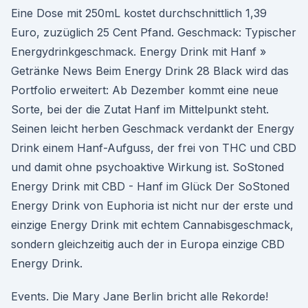
Eine Dose mit 250mL kostet durchschnittlich 1,39
Euro, zuzüglich 25 Cent Pfand. Geschmack: Typischer
Energydrinkgeschmack. Energy Drink mit Hanf »
Getränke News Beim Energy Drink 28 Black wird das
Portfolio erweitert: Ab Dezember kommt eine neue
Sorte, bei der die Zutat Hanf im Mittelpunkt steht.
Seinen leicht herben Geschmack verdankt der Energy
Drink einem Hanf-Aufguss, der frei von THC und CBD
und damit ohne psychoaktive Wirkung ist. SoStoned
Energy Drink mit CBD - Hanf im Glück Der SoStoned
Energy Drink von Euphoria ist nicht nur der erste und
einzige Energy Drink mit echtem Cannabisgeschmack,
sondern gleichzeitig auch der in Europa einzige CBD
Energy Drink.
Events. Die Mary Jane Berlin bricht alle Rekorde!