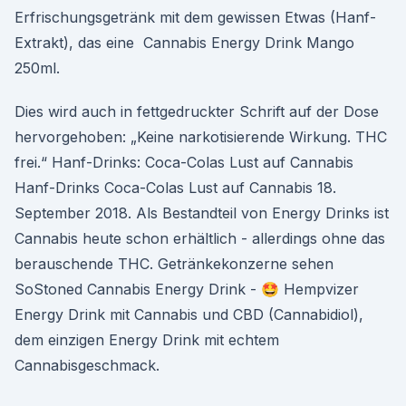
Erfrischungsgetränk mit dem gewissen Etwas (Hanf-
Extrakt), das eine Cannabis Energy Drink Mango
250ml.
Dies wird auch in fettgedruckter Schrift auf der Dose
hervorgehoben: „Keine narkotisierende Wirkung. THC
frei.“ Hanf-Drinks: Coca-Colas Lust auf Cannabis
Hanf-Drinks Coca-Colas Lust auf Cannabis 18.
September 2018. Als Bestandteil von Energy Drinks ist
Cannabis heute schon erhältlich - allerdings ohne das
berauschende THC. Getränkekonzerne sehen
SoStoned Cannabis Energy Drink - 🤩 Hempvizer
Energy Drink mit Cannabis und CBD (Cannabidiol),
dem einzigen Energy Drink mit echtem
Cannabisgeschmack.