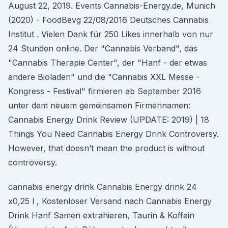
August 22, 2019. Events Cannabis-Energy.de, Munich
(2020) - FoodBevg 22/08/2016 Deutsches Cannabis
Institut . Vielen Dank für 250 Likes innerhalb von nur
24 Stunden online. Der "Cannabis Verband", das
"Cannabis Therapie Center", der "Hanf - der etwas
andere Bioladen" und die "Cannabis XXL Messe -
Kongress - Festival" firmieren ab September 2016
unter dem neuem gemeinsamen Firmennamen:
Cannabis Energy Drink Review (UPDATE: 2019) | 18
Things You Need Cannabis Energy Drink Controversy.
However, that doesn’t mean the product is without
controversy.
cannabis energy drink Cannabis Energy drink 24
x0,25 l , Kostenloser Versand nach Cannabis Energy
Drink Hanf Samen extrahieren, Taurin & Koffein