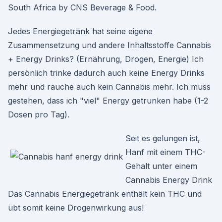
South Africa by CNS Beverage & Food.
Jedes Energiegetränk hat seine eigene
Zusammensetzung und andere Inhaltsstoffe Cannabis
+ Energy Drinks? (Ernährung, Drogen, Energie) Ich
persönlich trinke dadurch auch keine Energy Drinks
mehr und rauche auch kein Cannabis mehr. Ich muss
gestehen, dass ich "viel" Energy getrunken habe (1-2
Dosen pro Tag).
Seit es gelungen ist,
Hanf mit einem THC-
Gehalt unter einem
Cannabis Energy Drink
Das Cannabis Energiegetränk enthält kein THC und
übt somit keine Drogenwirkung aus!