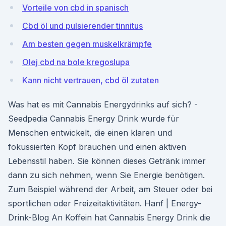
Vorteile von cbd in spanisch
Cbd öl und pulsierender tinnitus
Am besten gegen muskelkrämpfe
Olej cbd na bole kregoslupa
Kann nicht vertrauen, cbd öl zutaten
Was hat es mit Cannabis Energydrinks auf sich? -
Seedpedia Cannabis Energy Drink wurde für
Menschen entwickelt, die einen klaren und
fokussierten Kopf brauchen und einen aktiven
Lebensstil haben. Sie können dieses Getränk immer
dann zu sich nehmen, wenn Sie Energie benötigen.
Zum Beispiel während der Arbeit, am Steuer oder bei
sportlichen oder Freizeitaktivitäten. Hanf | Energy-
Drink-Blog An Koffein hat Cannabis Energy Drink die