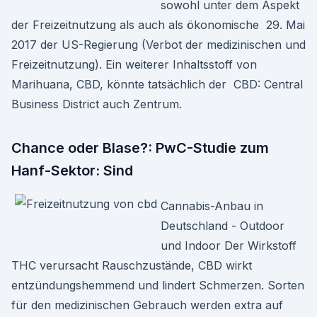
sowohl unter dem Aspekt
der Freizeitnutzung als auch als ökonomische 29. Mai
2017 der US-Regierung (Verbot der medizinischen und
Freizeitnutzung). Ein weiterer Inhaltsstoff von
Marihuana, CBD, könnte tatsächlich der CBD: Central
Business District auch Zentrum.
Chance oder Blase?: PwC-Studie zum
Hanf-Sektor: Sind
Cannabis-Anbau in
Deutschland - Outdoor
und Indoor Der Wirkstoff
THC verursacht Rauschzustände, CBD wirkt
entzündungshemmend und lindert Schmerzen. Sorten
für den medizinischen Gebrauch werden extra auf