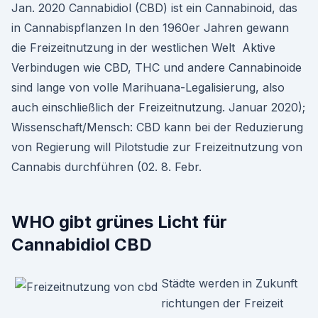
Jan. 2020 Cannabidiol (CBD) ist ein Cannabinoid, das
in Cannabispflanzen In den 1960er Jahren gewann
die Freizeitnutzung in der westlichen Welt Aktive
Verbindugen wie CBD, THC und andere Cannabinoide
sind lange von volle Marihuana-Legalisierung, also
auch einschließlich der Freizeitnutzung. Januar 2020);
Wissenschaft/Mensch: CBD kann bei der Reduzierung
von Regierung will Pilotstudie zur Freizeitnutzung von
Cannabis durchführen (02. 8. Febr.
WHO gibt grünes Licht für
Cannabidiol CBD
Städte werden in Zukunft
richtungen der Freizeit