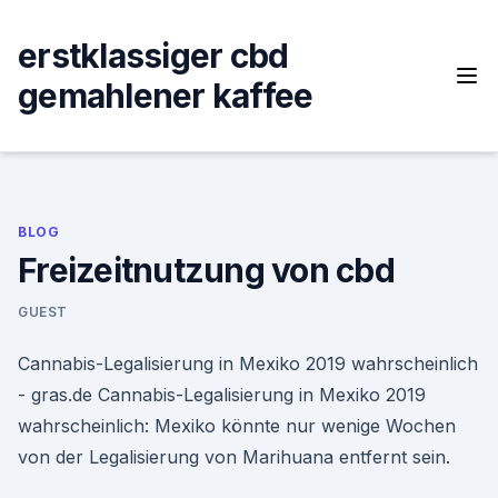
Skip
to
erstklassiger cbd
content
gemahlener kaffee
BLOG
Freizeitnutzung von cbd
GUEST
Cannabis-Legalisierung in Mexiko 2019 wahrscheinlich
- gras.de Cannabis-Legalisierung in Mexiko 2019
wahrscheinlich: Mexiko könnte nur wenige Wochen
von der Legalisierung von Marihuana entfernt sein.