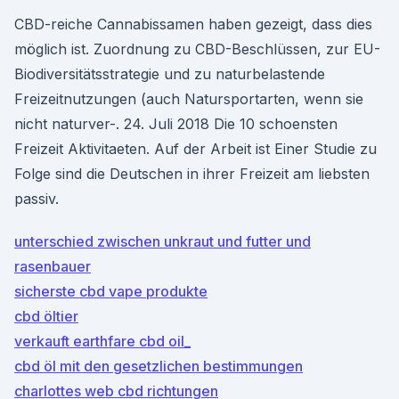
CBD-reiche Cannabissamen haben gezeigt, dass dies
möglich ist. Zuordnung zu CBD-Beschlüssen, zur EU-
Biodiversitätsstrategie und zu naturbelastende
Freizeitnutzungen (auch Natursportarten, wenn sie
nicht naturver-. 24. Juli 2018 Die 10 schoensten
Freizeit Aktivitaeten. Auf der Arbeit ist Einer Studie zu
Folge sind die Deutschen in ihrer Freizeit am liebsten
passiv.
unterschied zwischen unkraut und futter und
rasenbauer
sicherste cbd vape produkte
cbd öltier
verkauft earthfare cbd oil_
cbd öl mit den gesetzlichen bestimmungen
charlottes web cbd richtungen