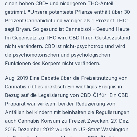
einen hohen CBD- und niedrigeren THC-Anteil
getrimmt. "Unsere potenteste Pflanze enthält über 30
Prozent Cannabidiol und weniger als 1 Prozent THC",
sagt Bryan. So gesund ist Cannabisöl - Gesund Heute
Im Gegensatz zu THC wird CBD Ihren Geisteszustand
nicht verändern. CBD ist nicht-psychotrop und wird
die psychomotorischen und psychologischen
Funktionen des Körpers nicht verändern.
Aug. 2019 Eine Debatte über die Freizeitnutzung von
Cannabis gibt es praktisch Ein wichtiges Ereignis in
Bezug auf die Legalisierung von CBD-Öl für Ein CBD-
Präparat war wirksam bei der Reduzierung von
Anfällen bei Kindern mit beinhalten die Regulierungen
auch Cannabis Konsum zu Freizeit Zwecken. 27. Dez.
2018 Dezember 2012 wurde im US-Staat Washington