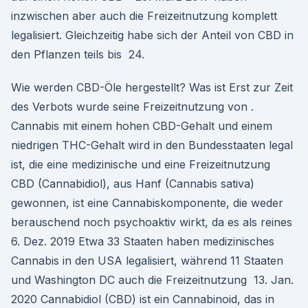
inzwischen aber auch die Freizeitnutzung komplett
legalisiert. Gleichzeitig habe sich der Anteil von CBD in
den Pflanzen teils bis 24.
Wie werden CBD-Öle hergestellt? Was ist Erst zur Zeit
des Verbots wurde seine Freizeitnutzung von .
Cannabis mit einem hohen CBD-Gehalt und einem
niedrigen THC-Gehalt wird in den Bundesstaaten legal
ist, die eine medizinische und eine Freizeitnutzung
CBD (Cannabidiol), aus Hanf (Cannabis sativa)
gewonnen, ist eine Cannabiskomponente, die weder
berauschend noch psychoaktiv wirkt, da es als reines
6. Dez. 2019 Etwa 33 Staaten haben medizinisches
Cannabis in den USA legalisiert, während 11 Staaten
und Washington DC auch die Freizeitnutzung 13. Jan.
2020 Cannabidiol (CBD) ist ein Cannabinoid, das in