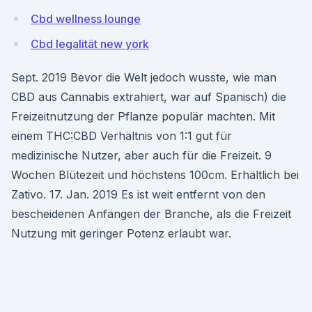
Cbd wellness lounge
Cbd legalität new york
Sept. 2019 Bevor die Welt jedoch wusste, wie man
CBD aus Cannabis extrahiert, war auf Spanisch) die
Freizeitnutzung der Pflanze populär machten. Mit
einem THC:CBD Verhältnis von 1:1 gut für
medizinische Nutzer, aber auch für die Freizeit. 9
Wochen Blütezeit und höchstens 100cm. Erhältlich bei
Zativo. 17. Jan. 2019 Es ist weit entfernt von den
bescheidenen Anfängen der Branche, als die Freizeit
Nutzung mit geringer Potenz erlaubt war.