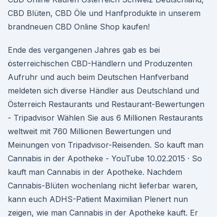
CBD Blüten, CBD Öle und Hanfprodukte in unserem
brandneuen CBD Online Shop kaufen!
Ende des vergangenen Jahres gab es bei
österreichischen CBD-Händlern und Produzenten
Aufruhr und auch beim Deutschen Hanfverband
meldeten sich diverse Händler aus Deutschland und
Österreich Restaurants und Restaurant-Bewertungen
- Tripadvisor Wählen Sie aus 6 Millionen Restaurants
weltweit mit 760 Millionen Bewertungen und
Meinungen von Tripadvisor-Reisenden. So kauft man
Cannabis in der Apotheke - YouTube 10.02.2015 · So
kauft man Cannabis in der Apotheke. Nachdem
Cannabis-Blüten wochenlang nicht lieferbar waren,
kann euch ADHS-Patient Maximilian Plenert nun
zeigen, wie man Cannabis in der Apotheke kauft. Er