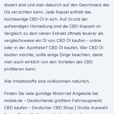
dosiert sind und man dadurch auf den Geschmack des
Öls verzichten kann. Jede Kapsel enthält das
hochwertige CBD-Öl in sich. Auf Grund der
aufwendigen Herstellung sind die CBD-Kapseln im
Vergleich zu dem reinen Extrakt oftmals teuerer als
vergleichsweise ein Öl von CBD Öl kaufen - online
oder in der Apotheke? CBD Öl kaufen. Wer CBD Öl
kaufen möchte, sollte einige Dinge beachten, damit
man auch wirklich von den Vorteilen des CBD
profitieren kann.
Alle Inhaltsstoffe sind vollkommen natürlich.
Finden Sie viele günstige Motorrad Angebote bei
mobile.de – Deutschlands größtem Fahrzeugmarkt
CBD kaufen - Deutscher CBD Shop | Große Auswahl