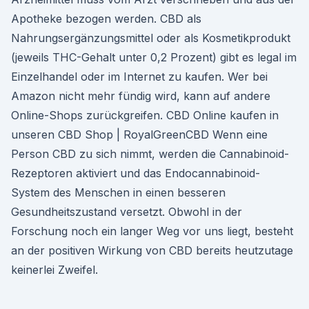
Apotheke bezogen werden. CBD als
Nahrungsergänzungsmittel oder als Kosmetikprodukt
(jeweils THC-Gehalt unter 0,2 Prozent) gibt es legal im
Einzelhandel oder im Internet zu kaufen. Wer bei
Amazon nicht mehr fündig wird, kann auf andere
Online-Shops zurückgreifen. CBD Online kaufen in
unseren CBD Shop | RoyalGreenCBD Wenn eine
Person CBD zu sich nimmt, werden die Cannabinoid-
Rezeptoren aktiviert und das Endocannabinoid-
System des Menschen in einen besseren
Gesundheitszustand versetzt. Obwohl in der
Forschung noch ein langer Weg vor uns liegt, besteht
an der positiven Wirkung von CBD bereits heutzutage
keinerlei Zweifel.