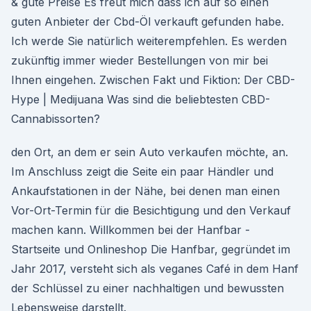
& gute Preise Es freut mich dass ich auf so einen
guten Anbieter der Cbd-Öl verkauft gefunden habe.
Ich werde Sie natürlich weiterempfehlen. Es werden
zukünftig immer wieder Bestellungen von mir bei
Ihnen eingehen. Zwischen Fakt und Fiktion: Der CBD-
Hype | Medijuana Was sind die beliebtesten CBD-
Cannabissorten?
den Ort, an dem er sein Auto verkaufen möchte, an.
Im Anschluss zeigt die Seite ein paar Händler und
Ankaufstationen in der Nähe, bei denen man einen
Vor-Ort-Termin für die Besichtigung und den Verkauf
machen kann. Willkommen bei der Hanfbar -
Startseite und Onlineshop Die Hanfbar, gegründet im
Jahr 2017, versteht sich als veganes Café in dem Hanf
der Schlüssel zu einer nachhaltigen und bewussten
Lebensweise darstellt.