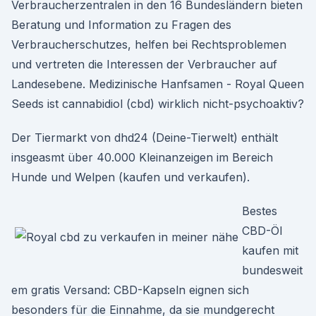
Verbraucherzentralen in den 16 Bundesländern bieten
Beratung und Information zu Fragen des
Verbraucherschutzes, helfen bei Rechtsproblemen
und vertreten die Interessen der Verbraucher auf
Landesebene. Medizinische Hanfsamen - Royal Queen
Seeds ist cannabidiol (cbd) wirklich nicht-psychoaktiv?
Der Tiermarkt von dhd24 (Deine-Tierwelt) enthält
insgeasmt über 40.000 Kleinanzeigen im Bereich
Hunde und Welpen (kaufen und verkaufen).
Bestes
CBD-Öl
kaufen mit
bundesweit
em gratis Versand: CBD-Kapseln eignen sich
besonders für die Einnahme, da sie mundgerecht