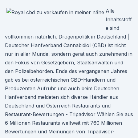
Alle
Inhaltsstoff
e sind
vollkommen natürlich. Drogenpolitik in Deutschland |
Deutscher Hanfverband Cannabidiol (CBD) ist nicht
nur in aller Munde, sondern gerät auch zunehmend in
den Fokus von Gesetzgebern, Staatsanwälten und
den Polizeibehörden. Ende des vergangenen Jahres
gab es bei österreichischen CBD-Händlern und
Produzenten Aufruhr und auch beim Deutschen
Hanfverband meldeten sich diverse Händler aus
Deutschland und Österreich Restaurants und
Restaurant-Bewertungen - Tripadvisor Wählen Sie aus
6 Millionen Restaurants weltweit mit 760 Millionen
Bewertungen und Meinungen von Tripadvisor-