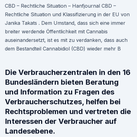
CBD – Rechtliche Situation – Hanfjournal CBD –
Rechtliche Situation und Klassifizierung in der EU von
Janika Takats . Dem Umstand, dass sich eine immer
breiter werdende Öffentlichkeit mit Cannabis
auseinandersetzt, ist es mit zu verdanken, dass auch
dem Bestandteil Cannabidiol (CBD) wieder mehr B
Die Verbraucherzentralen in den 16
Bundesländern bieten Beratung
und Information zu Fragen des
Verbraucherschutzes, helfen bei
Rechtsproblemen und vertreten die
Interessen der Verbraucher auf
Landesebene.