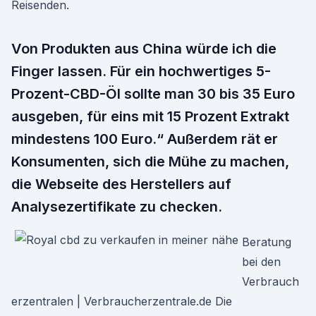
Reisenden.
Von Produkten aus China würde ich die
Finger lassen. Für ein hochwertiges 5-
Prozent-CBD-Öl sollte man 30 bis 35 Euro
ausgeben, für eins mit 15 Prozent Extrakt
mindestens 100 Euro.“ Außerdem rät er
Konsumenten, sich die Mühe zu machen,
die Webseite des Herstellers auf
Analysezertifikate zu checken.
Beratung
bei den
Verbrauch
erzentralen | Verbraucherzentrale.de Die