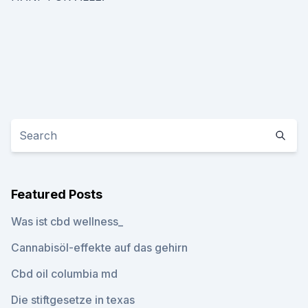
Featured Posts
Was ist cbd wellness_
Cannabisöl-effekte auf das gehirn
Cbd oil columbia md
Die stiftgesetze in texas