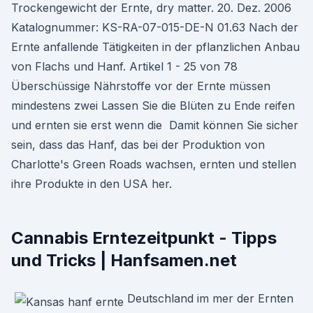
Trockengewicht der Ernte, dry matter. 20. Dez. 2006
Katalognummer: KS-RA-07-015-DE-N 01.63 Nach der
Ernte anfallende Tätigkeiten in der pflanzlichen Anbau
von Flachs und Hanf. Artikel 1 - 25 von 78
Überschüssige Nährstoffe vor der Ernte müssen
mindestens zwei Lassen Sie die Blüten zu Ende reifen
und ernten sie erst wenn die Damit können Sie sicher
sein, dass das Hanf, das bei der Produktion von
Charlotte's Green Roads wachsen, ernten und stellen
ihre Produkte in den USA her.
Cannabis Erntezeitpunkt - Tipps
und Tricks | Hanfsamen.net
Deutschland im mer der Ernten