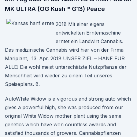
MK ULTRA (OG Kush * G13) Peace
2018 Mit einer eigens
entwickelten Erntemaschine
erntet ein Landwirt Cannabis.
Das medizinische Cannabis wird hier von der Firma
Mariplant, 13. Apr. 2018 UNSER ZIEL – HANF FÜR
ALLE! Die wohl meist unterschätzte Nutzpflanze der
Menschheit wird wieder zu einem Teil unseres
Speiseplans. 8.
AutoWhite Widow is a vigorous and strong auto which
gives a powerful high, she was produced from our
original White Widow mother plant using the same
genetics which have won countless awards and
satisfied thousands of growers. Cannabispflanzen