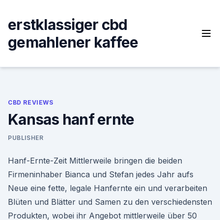
Skip
to
erstklassiger cbd
content
gemahlener kaffee
CBD REVIEWS
Kansas hanf ernte
PUBLISHER
Hanf-Ernte-Zeit Mittlerweile bringen die beiden
Firmeninhaber Bianca und Stefan jedes Jahr aufs
Neue eine fette, legale Hanfernte ein und verarbeiten
Blüten und Blätter und Samen zu den verschiedensten
Produkten, wobei ihr Angebot mittlerweile über 50