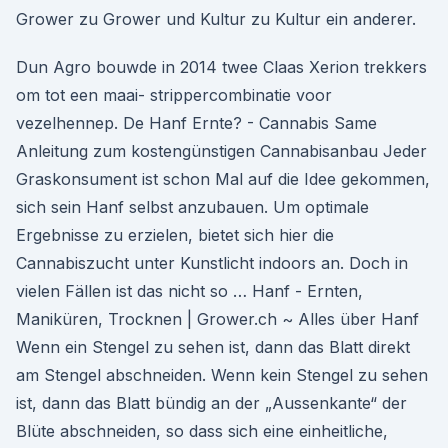
Grower zu Grower und Kultur zu Kultur ein anderer.
Dun Agro bouwde in 2014 twee Claas Xerion trekkers
om tot een maai- strippercombinatie voor
vezelhennep. De Hanf Ernte? - Cannabis Same
Anleitung zum kostengünstigen Cannabisanbau Jeder
Graskonsument ist schon Mal auf die Idee gekommen,
sich sein Hanf selbst anzubauen. Um optimale
Ergebnisse zu erzielen, bietet sich hier die
Cannabiszucht unter Kunstlicht indoors an. Doch in
vielen Fällen ist das nicht so … Hanf - Ernten,
Maniküren, Trocknen | Grower.ch ~ Alles über Hanf
Wenn ein Stengel zu sehen ist, dann das Blatt direkt
am Stengel abschneiden. Wenn kein Stengel zu sehen
ist, dann das Blatt bündig an der „Aussenkante“ der
Blüte abschneiden, so dass sich eine einheitliche,